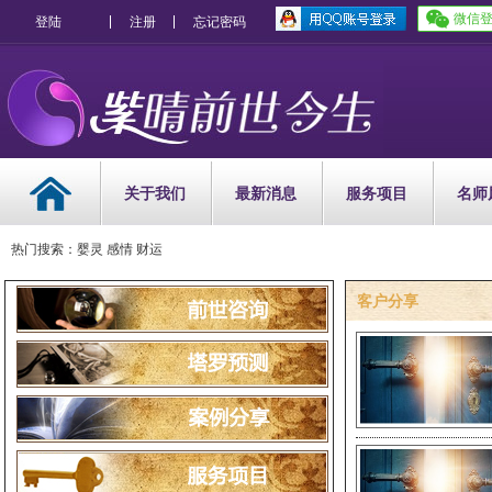
微信
登陆
注册
忘记密码
关于我们
最新消息
服务项目
名师
热门搜索：婴灵 感情 财运
客户分享