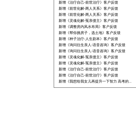
新增《治疗自己-前世治疗》客户反馈
新增《前世化解-两人关系》客户反馈
新增《前世化解-两人关系》客户反馈
新增《灵魂化解-冤亲债主》客户反馈
新增《调整房内风水布局》客户反馈
新增《帮你挑房子，选土地》客户反馈
新增《种子治疗-人生剧本》客户反馈
新增《询问往生亲人-语音咨询》客户反馈
新增《询问往生亲人-语音咨询》客户反馈
新增《灵魂化解-冤亲债主》客户反馈
新增《灵魂化解-冤亲债主》客户反馈
新增《治疗自己-前世治疗》客户反馈
新增《治疗自己-前世治疗》客户反馈
新增《我想给我女儿再提升一下智力 高考的...