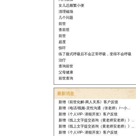
女儿总频繁小便
清理磁场
几个问题
前世
查前世
前世
超度
惊吓
练了腹式呼吸后不会正常呼吸，变得不会呼吸
治疗
查询前世
父母健康
前世查询
最新消息
新增《前世化解-两人关系》客户反馈
新增《电话/视频-灵性沟通（张老师）/一小...
新增《个人VIP- 潜能开发》客户反馈
新增《线上文字提交咨询（黄老师安老师）》...
新增《线上文字提交咨询（黄老师安老师）》...
新增《个人VIP- 潜能开发》客户反馈