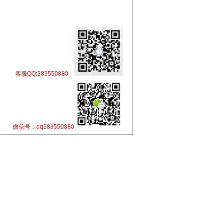
客服QQ:383550880
微信号：qq383550880