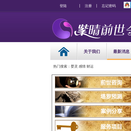
登陆
注册
忘记密码
关于我们
最新消息
热门搜索：婴灵 感情 财运