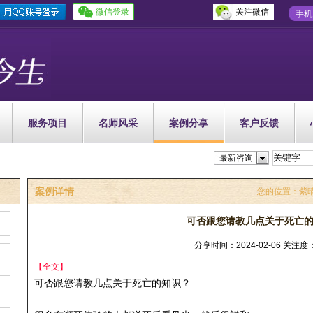
微信登录
关注微信
手机
服务项目
名师风采
案例分享
客户反馈
最新咨询
案例详情
您的位置：
紫
可否跟您请教几点关于死亡
分享时间：2024-02-06 关注度：
【全文】
可否跟您请教几点关于死亡的知识？