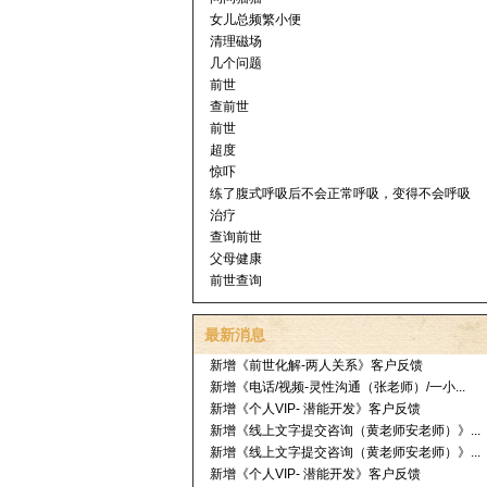
女儿总频繁小便
清理磁场
几个问题
前世
查前世
前世
超度
惊吓
练了腹式呼吸后不会正常呼吸，变得不会呼吸
治疗
查询前世
父母健康
前世查询
最新消息
新增《前世化解-两人关系》客户反馈
新增《电话/视频-灵性沟通（张老师）/一小...
新增《个人VIP- 潜能开发》客户反馈
新增《线上文字提交咨询（黄老师安老师）》...
新增《线上文字提交咨询（黄老师安老师）》...
新增《个人VIP- 潜能开发》客户反馈