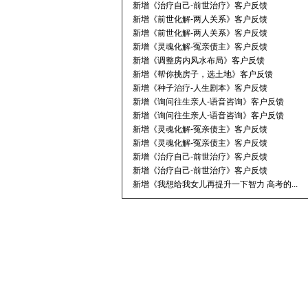
新增《治疗自己-前世治疗》客户反馈
新增《前世化解-两人关系》客户反馈
新增《前世化解-两人关系》客户反馈
新增《灵魂化解-冤亲债主》客户反馈
新增《调整房内风水布局》客户反馈
新增《帮你挑房子，选土地》客户反馈
新增《种子治疗-人生剧本》客户反馈
新增《询问往生亲人-语音咨询》客户反馈
新增《询问往生亲人-语音咨询》客户反馈
新增《灵魂化解-冤亲债主》客户反馈
新增《灵魂化解-冤亲债主》客户反馈
新增《治疗自己-前世治疗》客户反馈
新增《治疗自己-前世治疗》客户反馈
新增《我想给我女儿再提升一下智力 高考的...