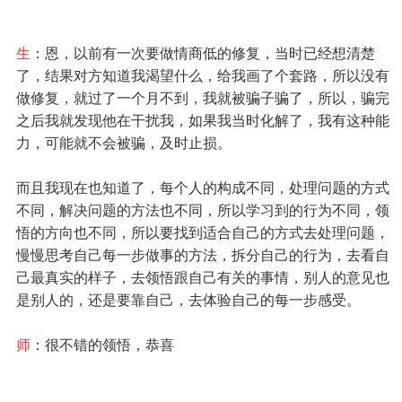
生
：恩，以前有一次要做情商低的修复，当时已经想清楚
了，结果对方知道我渴望什么，给我画了个套路，所以没有
做修复，就过了一个月不到，我就被骗子骗了，所以，骗完
之后我就发现他在干扰我，如果我当时化解了，我有这种能
力，可能就不会被骗，及时止损。
而且我现在也知道了，每个人的构成不同，处理问题的方式
不同，解决问题的方法也不同，所以学习到的行为不同，领
悟的方向也不同，所以要找到适合自己的方式去处理问题，
慢慢思考自己每一步做事的方法，拆分自己的行为，去看自
己最真实的样子，去领悟跟自己有关的事情，别人的意见也
是别人的，还是要靠自己，去体验自己的每一步感受。
师
：很不错的领悟，恭喜