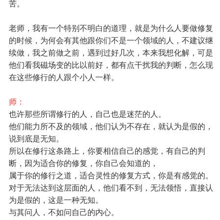
苦。
老师，我有一个特别不明白的道理，就是为什么人要做修复
的时候，为何会有其他跟你们不是一个领域的人，不建议继
续做，我之前做之前，遇到过好几次，本来我想化解，可是
他们看我磁场变的比以前好，都有点干扰我的判断，怎么现
在这些修行的人跟个小人一样。
师：
也许那些所谓修行的人，自己也是迷茫的人。
他们能力所不及的领域，他们认为不存在，就认为是假的，
说到底是无知。
所以在修行这条路上，你要相信自己的感觉，有自己的判
断，因为适合你的修复，你自己会知道的，
属于你的修行之道，适合灵性的修复方式，你是有感觉的。
对于无法达到这层面的人，他们看不到，无法领悟，直接认
为是假的，这是一种无知。
与其问人，不如问自己的内心。