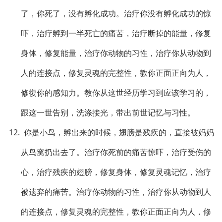
了，你死了，没有孵化成功。治疗你没有孵化成功的惊
吓，治疗孵到一半死亡的痛苦，治疗断掉的能量，修复
身体，修复能量，治疗你动物的习性，治疗你从动物到
人的连接点，修复灵魂的完整性，教你正面正向为人，
修復你的感知力。教你从这世经历学习到应该学习的，
跟这一世告别，洗涤接光，带出前世记忆与习性。
12. 你是小鸟，孵出来的时候，翅膀是残疾的，直接被妈妈
从鸟窝扔出去了。治疗你死前的痛苦惊吓，治疗受伤的
心，治疗残疾的翅膀，修复身体，修复灵魂记忆，治疗
被遗弃的痛苦。治疗你动物的习性，治疗你从动物到人
的连接点，修复灵魂的完整性，教你正面正向为人，修