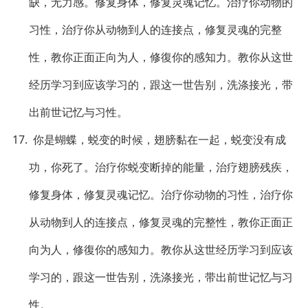
缺，无力感。修复身体，修复灵魂记忆。治疗你动物的
习性，治疗你从动物到人的连接点，修复灵魂的完整
性，教你正面正向为人，修復你的感知力。教你从这世
经历学习到应该学习的，跟这一世告别，洗涤接光，带
出前世记忆与习性。
17. 你是蝴蝶，蜕变的时候，翅膀黏在一起，蜕变没有成
功，你死了。治疗你蜕变断掉的能量，治疗翅膀残疾，
修复身体，修复灵魂记忆。治疗你动物的习性，治疗你
从动物到人的连接点，修复灵魂的完整性，教你正面正
向为人，修復你的感知力。教你从这世经历学习到应该
学习的，跟这一世告别，洗涤接光，带出前世记忆与习
性。