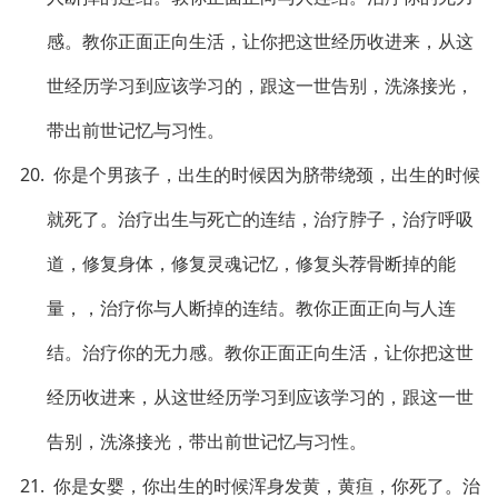
感。教你正面正向生活，让你把这世经历收进来，从这
世经历学习到应该学习的，跟这一世告别，洗涤接光，
带出前世记忆与习性。
20. 你是个男孩子，出生的时候因为脐带绕颈，出生的时候
就死了。治疗出生与死亡的连结，治疗脖子，治疗呼吸
道，修复身体，修复灵魂记忆，修复头荐骨断掉的能
量，，治疗你与人断掉的连结。教你正面正向与人连
结。治疗你的无力感。教你正面正向生活，让你把这世
经历收进来，从这世经历学习到应该学习的，跟这一世
告别，洗涤接光，带出前世记忆与习性。
21. 你是女婴，你出生的时候浑身发黄，黄疸，你死了。治