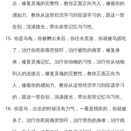
点，修复灵魂的完整性，教你正面正向为人，修復你的
感知力。教你从这世经历学习到应该学习的，跟这一世
告别，洗涤接光，带出前世记忆与习性。
15. 你是乌龟，你被孵出来后，你往水里游，你就被鸟抓吃
了，治疗你死前痛苦惊吓，治疗被吃的痛苦，修复身
体，修复灵魂记忆。治疗你动物的习性，治疗你从动物
到人的连接点，修复灵魂的完整性，教你正面正向为
人，修復你的感知力。教你从这世经历学习到应该学习
的，跟这一世告别，洗涤接光，带出前世记忆与习性。
16. 你是马，出生的时候没有力气，一看是残疾的，你就被
杀了。治疗你死前痛苦惊吓，治疗受伤的身体，治疗残