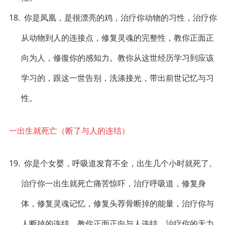
18. 你是凤凰，是很漂亮的鸡，治疗你动物的习性，治疗你
从动物到人的连接点，修复灵魂的完整性，教你正面正
向为人，修復你的感知力。教你从这世经历学习到应该
学习的，跟这一世告别，洗涤接光，带出前世记忆与习
性。
一出生就死亡（断了与人的连结）
19. 你是个女婴，呼吸道发育不全，出生几个小时就死了。
治疗你一出生就死亡痛苦惊吓，治疗呼吸道，修复身
体，修复灵魂记忆，修复头荐骨断掉的能量，治疗你与
人断掉的连结。教你正面正向与人连结。治疗你的无力