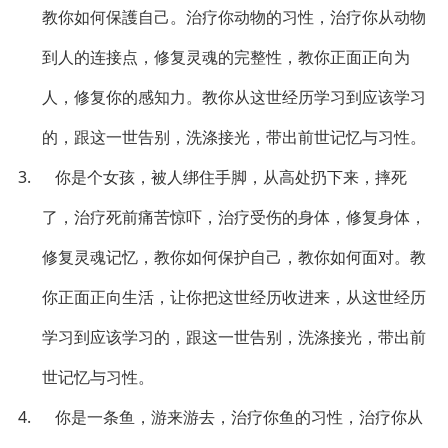
教你如何保護自己。治疗你动物的习性，治疗你从动物
到人的连接点，修复灵魂的完整性，教你正面正向为
人，修复你的感知力。教你从这世经历学习到应该学习
的，跟这一世告别，洗涤接光，带出前世记忆与习性。
3. 你是个女孩，被人绑住手脚，从高处扔下来，摔死
了，治疗死前痛苦惊吓，治疗受伤的身体，修复身体，
修复灵魂记忆，教你如何保护自己，教你如何面对。教
你正面正向生活，让你把这世经历收进来，从这世经历
学习到应该学习的，跟这一世告别，洗涤接光，带出前
世记忆与习性。
4. 你是一条鱼，游来游去，治疗你鱼的习性，治疗你从