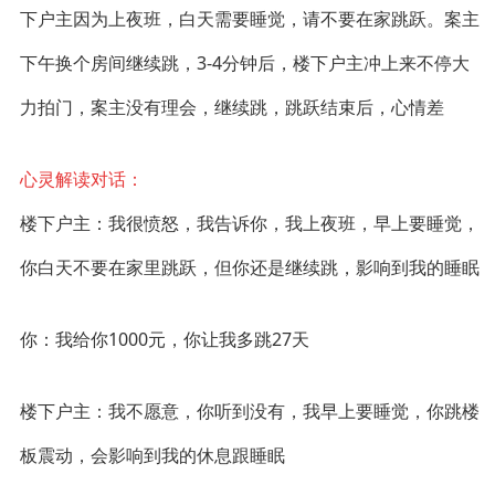
下户主因为上夜班，白天需要睡觉，请不要在家跳跃。案主
下午换个房间继续跳，3-4分钟后，楼下户主冲上来不停大
力拍门，案主没有理会，继续跳，跳跃结束后，心情差
心灵解读对话：
楼下户主：我很愤怒，我告诉你，我上夜班，早上要睡觉，
你白天不要在家里跳跃，但你还是继续跳，影响到我的睡眠
你：我给你1000元，你让我多跳27天
楼下户主：我不愿意，你听到没有，我早上要睡觉，你跳楼
板震动，会影响到我的休息跟睡眠