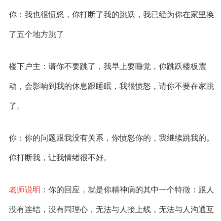
你：我也很愤怒，你打断了我的跳跃，我已经为你在家里换
了五个地方跳了
楼下户主：请你不要跳了，我早上要睡觉，你跳跃楼板震
动，会影响到我的休息跟睡眠，我很愤怒，请你不要在家跳
了。
你：你的问题跟我没有关系，你愤怒你的，我继续跳我的。
你打断我，让我情绪很不好。
老师说明
：你的回应，就是你精神病的其中一个特徵：跟人
没有连结，没有同理心，无法与人接上线，无法与人沟通互