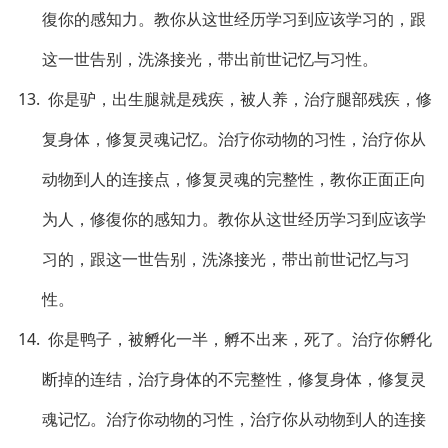
復你的感知力。教你从这世经历学习到应该学习的，跟
这一世告别，洗涤接光，带出前世记忆与习性。
13. 你是驴，出生腿就是残疾，被人养，治疗腿部残疾，修
复身体，修复灵魂记忆。治疗你动物的习性，治疗你从
动物到人的连接点，修复灵魂的完整性，教你正面正向
为人，修復你的感知力。教你从这世经历学习到应该学
习的，跟这一世告别，洗涤接光，带出前世记忆与习
性。
14. 你是鸭子，被孵化一半，孵不出来，死了。治疗你孵化
断掉的连结，治疗身体的不完整性，修复身体，修复灵
魂记忆。治疗你动物的习性，治疗你从动物到人的连接