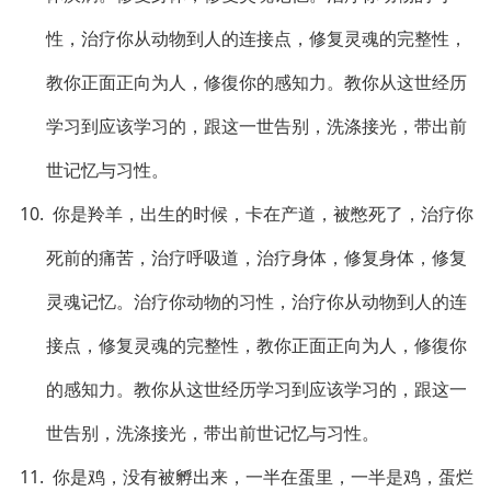
性，治疗你从动物到人的连接点，修复灵魂的完整性，
教你正面正向为人，修復你的感知力。教你从这世经历
学习到应该学习的，跟这一世告别，洗涤接光，带出前
世记忆与习性。
10. 你是羚羊，出生的时候，卡在产道，被憋死了，治疗你
死前的痛苦，治疗呼吸道，治疗身体，修复身体，修复
灵魂记忆。治疗你动物的习性，治疗你从动物到人的连
接点，修复灵魂的完整性，教你正面正向为人，修復你
的感知力。教你从这世经历学习到应该学习的，跟这一
世告别，洗涤接光，带出前世记忆与习性。
11. 你是鸡，没有被孵出来，一半在蛋里，一半是鸡，蛋烂