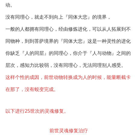
动。
没有同理心，就走不到向上『同体大悲』的境界，
一般的人都拥有同理心，经由修炼进化，可以从人拓展到不
同物种，到到菩萨境界的『同体大悲』这是一种灵性的进化
你缺乏『人的同层』的同理心，你介于『人与动物』之间的
层次，
感知力比较弱，没有同理心，无法同理别人感受。
这样个性的成因，前世动物转换成为人的时候，能量断截卡
在那了，没有蜕变完成。
以下进行25世次的灵魂修复。
前世灵魂修复治疗