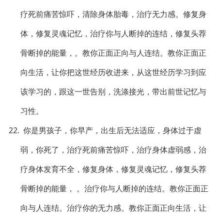
疗死前痛苦惊吓，清除身体胎毒，治疗无力感。修复身
体，修复灵魂记忆，治疗你与人断掉的连结，修复头荐
骨断掉的能量，。教你正面正向与人连结。教你正面正
向生活，让你把这世经历收进来，从这世经历学习到应
该学习的，跟这一世告别，洗涤接光，带出前世记忆与
习性。
22. 你是男孩子，你早产，出生后无法适应，身体过于虚
弱，你死了，治疗死前痛苦惊吓，治疗身体虚弱感，治
疗身体发育不全，修复身体，修复灵魂记忆，修复头荐
骨断掉的能量， 。治疗你与人断掉的连结。教你正面正
向与人连结。治疗你的无力感。教你正面正向生活，让