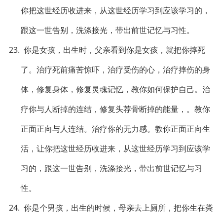
你把这世经历收进来，从这世经历学习到应该学习的，
跟这一世告别，洗涤接光，带出前世记忆与习性。
23. 你是女孩，出生时，父亲看到你是女孩，就把你摔死
了。治疗死前痛苦惊吓，治疗受伤的心，治疗摔伤的身
体，修复身体，修复灵魂记忆，教你如何保护自己。治
疗你与人断掉的连结，修复头荐骨断掉的能量，。教你
正面正向与人连结。治疗你的无力感。教你正面正向生
活，让你把这世经历收进来，从这世经历学习到应该学
习的，跟这一世告别，洗涤接光，带出前世记忆与习
性。
24. 你是个男孩，出生的时候，母亲去上厕所，把你生在粪