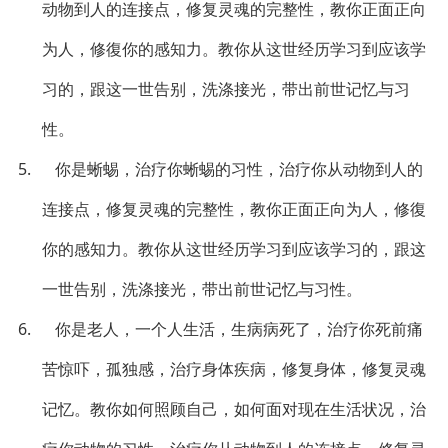
动物到人的连接点，修复灵魂的完整性，教你正面正向
为人，修復你的感知力。教你从这世经历学习到应该学
习的，跟这一世告别，洗涤接光，带出前世记忆与习
性。
5. 你是蜥蜴，治疗你蜥蜴的习性，治疗你从动物到人的
连接点，修复灵魂的完整性，教你正面正向为人，修復
你的感知力。教你从这世经历学习到应该学习的，跟这
一世告别，洗涤接光，带出前世记忆与习性。
6. 你是老人，一个人生活，生病病死了，治疗你死前痛
苦惊吓，孤独感，治疗身体疾病，修复身体，修复灵魂
记忆。教你如何照顾自己，如何面对现在生活状况，治