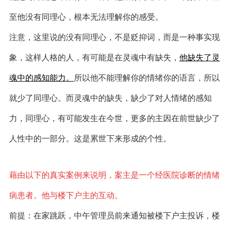
至他
没有同理心，根本无法理解你的感受。
注意，这里说的没有同理心，不是贬抑词，而是一种事实现
象，这样人格的人，有可能是在灵魂中有缺失，
他缺失了灵
魂中的感知能力
。
所以他不能理解你的情绪你的语言，所以
就少了同理心。而灵魂中的缺失，缺少了对人情绪的感知
力，同理心，有可能发生在今世，更多的主因在前世缺少了
人性中的一部分。这是累世下来形成的个性。
藉由以下的真实案例来说明，案主是一个经医院诊断的情绪
病患者。他与楼下户主的互动。
前提：在家跳跃，中午管理员前来通知被楼下户主投诉，楼