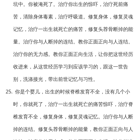
坑中。你被淹死了。治疗你出生的惊吓，治疗死前痛
苦，清除身体毒素，治疗呼吸道。修复身体，修复灵魂
记忆，治疗一出生就死亡的痛苦，修复头荐骨断掉的能
量。治疗你与人断掉的连结。教你正面正向与人连结。
治疗你的无力感。教你正面正向生活，让你把这世经历
收进来，从这世经历学习到应该学习的，跟这一世告
别，洗涤接光，带出前世记忆与习性。
25. 你是个婴儿，出生的时候脊椎发育不全，没有几个小
时，你就死了，治疗一出生就死亡的痛苦惊吓，治疗脊
椎发育不全，修复身体，修复灵魂记忆。治疗你与人断
掉的连结。修复头荐骨断掉的能量，教你正面正向与人