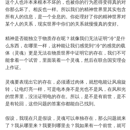
这个人也许本来根本不坏的，也被你的行为惹得变得真的对
你那么坏了。相反也一样。所以我们的精神世界里其实包含
所有人的信息，是一个全息的。你处理好了你的精神世界对
某个人的关系，现实世界中你们的关系就慢慢真的变好。
精神是否能独立于物质存在呢？就像我们无法证明“冷”是什
么东西，在哪里一样，这种能让我们感觉到“冷”的感觉的载
体（灵魂）更是无法在物质世界中证明它的存在，我们不可
能拿着一个试管，里面装着一个灵魂，然后在联合国安理会
上作证。
灵魂要表现出它的存在，必须通过肉体，就想电能让风扇旋
转，让电灯亮一样，可是电本身不是光也不是风，在风和光
的世界里，没法证明电的存在。所以，是不是有前世，是不
是有轮回，这些问题的答案你都能自己找到。
假设，我现在只是假设，灵魂可以单独存在，那么问题就来
了？我从哪里来？我要到哪里去？我如果有一个前世，就可