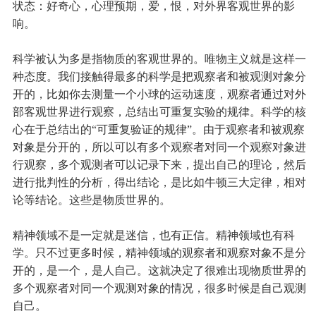
状态：好奇心，心理预期，爱，恨，对外界客观世界的影
响。
科学被认为多是指物质的客观世界的。唯物主义就是这样一
种态度。我们接触得最多的科学是把观察者和被观测对象分
开的，比如你去测量一个小球的运动速度，观察者通过对外
部客观世界进行观察，总结出可重复实验的规律。科学的核
心在于总结出的“可重复验证的规律”。由于观察者和被观察
对象是分开的，所以可以有多个观察者对同一个观察对象进
行观察，多个观测者可以记录下来，提出自己的理论，然后
进行批判性的分析，得出结论，是比如牛顿三大定律，相对
论等结论。这些是物质世界的。
精神领域不是一定就是迷信，也有正信。精神领域也有科
学。只不过更多时候，精神领域的观察者和观察对象不是分
开的，是一个，是人自己。这就决定了很难出现物质世界的
多个观察者对同一个观测对象的情况，很多时候是自己观测
自己。