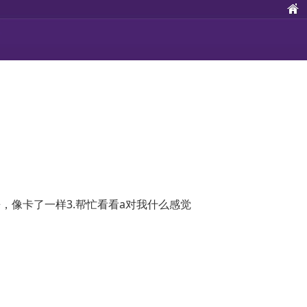
，像卡了一样3.帮忙看看a对我什么感觉