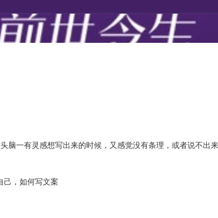
.头脑一有灵感想写出来的时候，又感觉没有条理，或者说不出来
自己，如何写文案