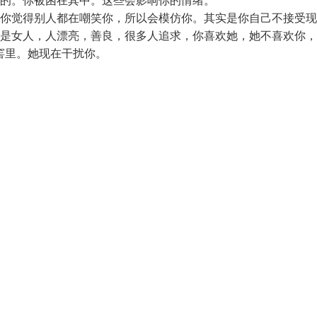
形的。你被困在其中。这些会影响你的情绪。
，你觉得别人都在嘲笑你，所以会模仿你。其实是你自己不接受
她是女人，人漂亮，善良，很多人追求，你喜欢她，她不喜欢你
窖里。她现在干扰你。