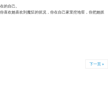
现在的自己。
，你喜欢她喜欢到魔怔的状况，你在自己家里挖地窖，你把她抓
下一页 »