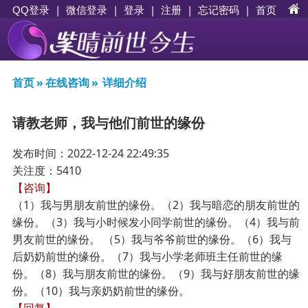
|
|
登录
|
注册
|
忘记密码
|
首页
QQ登录
微信登录
首页
»
在线咨询
»
详细介绍
请教老师，我与他们前世的缘份
发布时间：2022-12-24 22:49:35
关注度：5410
【咨询】
（1）我与男朋友前世的缘份。（2）我与暗恋的朋友前世的
缘份。（3）我与小时候发小同学前世的缘份。（4）我与前
男友前世的缘份。 （5）我与爷爷前世的缘份。（6）我与
后奶奶前世的缘份。（7）我与小学老师班主任前世的缘
份。（8）我与朋友前世的缘份。（9）我与好朋友前世的缘
份。（10）我与亲奶奶前世的缘份。