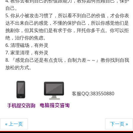
4.
教你去看到自己的价值跟能力，教你如何照顾自己，保护
自己。
5.
你从小被攻击习惯了，所以看不到自己的价值，才会你表
达不出来自己的感觉，不懂的保护自己，所以你感觉他们是
挑剔你，但其实他们是有求于你，拜托你多干点。你可以拒
绝，治疗你的焦虑。
6.
清理磁场，有外灵
7.
家里清理，有外灵
8.
『感觉自己还是有点贪玩，自制力差～～』教你找到自我
放松的方式。
客服QQ:383550880
« 上一页
下一页 »