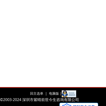
回主选单 |
电脑版 |
©2003-2024 深圳市紫晴前世今生咨询有限公司