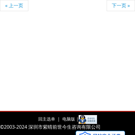
« 上一页
下一页 »
回主选单 |
电脑版 |
©2003-2024 深圳市紫晴前世今生咨询有限公司