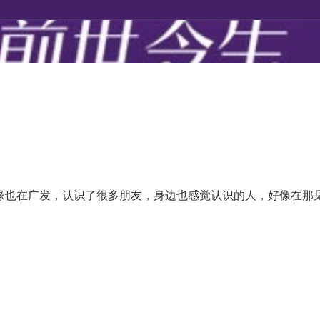
缘也在广发，认识了很多朋友，身边也感觉认识的人，好像在那