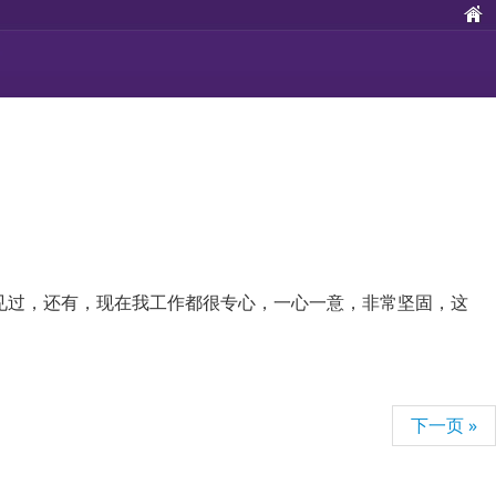
见过，还有，现在我工作都很专心，一心一意，非常坚固，这
下一页 »