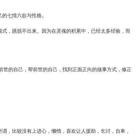
己的七情六欲与性格。
模式，跳脱不出来。因为在灵魂的积累中，已经太多经验，而
前世的自己，帮前世的自己，找到正面正向的做事方式，修正
所谓，比较没有上进心，懒惰，喜欢让人援助，乞讨，自卑，