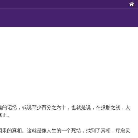
魂的记忆，或说至少百分之六十，也就是说，在投胎之初，人
修正。
因果的真相。这就是像人生的一个死结，找到了真相，疗愈灵