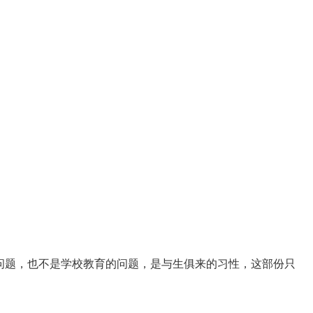
问题，也不是学校教育的问题，是与生俱来的习性，这部份只