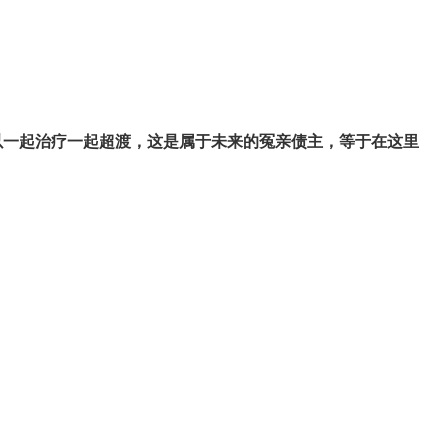
以一起治疗一起超渡，这是属于未来的冤亲债主，等于在这里