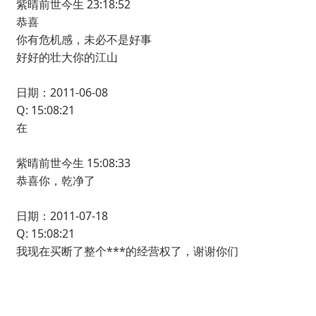
紫晴前世今生 23:18:52
恭喜
你有危机感，未必不是好事
好好的壮大你的江山
日期：2011-06-08
Q: 15:08:21
在
紫晴前世今生 15:08:33
恭喜你，乾净了
日期：2011-07-18
Q: 15:08:21
我现在买断了整个***的经营权了，谢谢你们