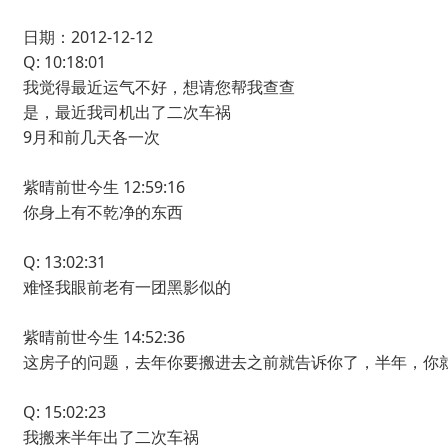
日期：2012-12-12
Q: 10:18:01
我觉得最近运气不好，想请您帮我查查
是，最近我司机出了二次车祸
9月和前几天各一次
紫晴前世今生 12:59:16
你身上有不乾净的东西
Q: 13:02:31
难怪我眼前老有一团黑影似的
紫晴前世今生 14:52:36
这房子的问题，去年你要搬进去之前就告诉你了，半年，你
Q: 15:02:23
我搬来半年出了二次车祸