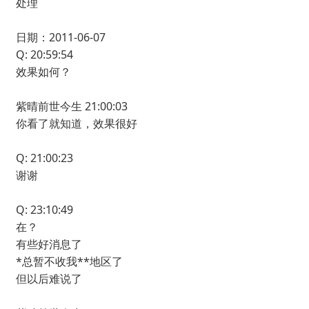
处理
日期：2011-06-07
Q: 20:59:54
效果如何？
紫晴前世今生 21:00:03
你看了就知道，效果很好
Q: 21:00:23
谢谢
Q: 23:10:49
在？
有些好消息了
*总暂不收我**地区了
但以后难说了