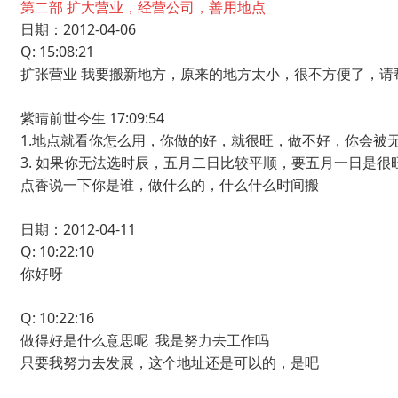
第二部 扩大营业，经营公司，善用地点
日期：2012-04-06
Q: 15:08:21
扩张营业 我要搬新地方，原来的地方太小，很不方便了，请
紫晴前世今生 17:09:54
1.地点就看你怎么用，你做的好，就很旺，做不好，你会被
3. 如果你无法选时辰，五月二日比较平顺，要五月一日是
点香说一下你是谁，做什么的，什么什么时间搬
日期：2012-04-11
Q: 10:22:10
你好呀
Q: 10:22:16
做得好是什么意思呢 我是努力去工作吗
只要我努力去发展，这个地址还是可以的，是吧