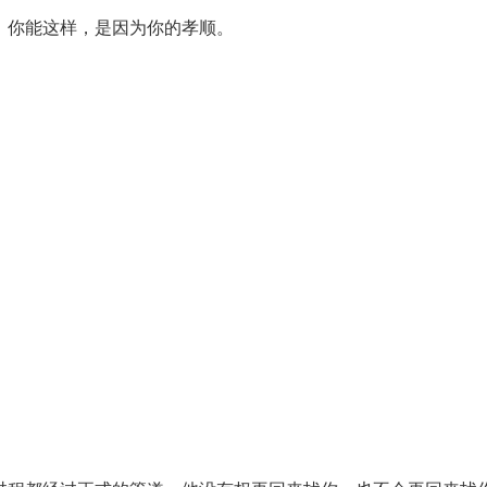
，你能这样，是因为你的孝顺。