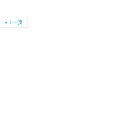
« 上一页