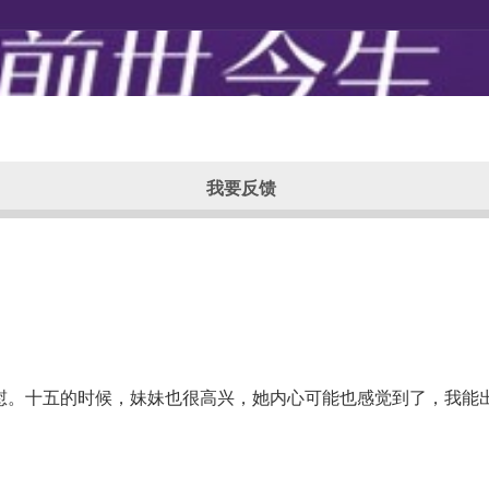
我要反馈
慰。十五的时候，妹妹也很高兴，她内心可能也感觉到了，我能