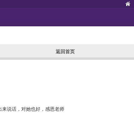
返回首页
出来说话，对她也好，感恩老师