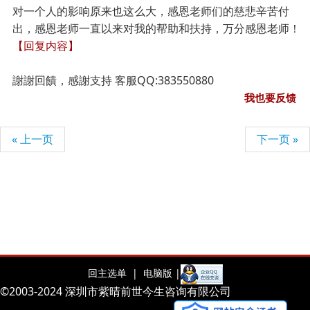
对一个人的影响原来也这么大，感恩老师们的慈悲辛苦付
出，感恩老师一直以来对我的帮助和扶持，万分感恩老师！
【回复内容】
謝謝回饋，感謝支持 客服QQ:383550880
我也要反馈
« 上一页
下一页 »
回主选单 |
电脑版 |
©2003-2024 深圳市紫晴前世今生咨询有限公司